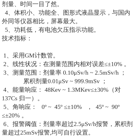
RM-2021个人剂量仪.d
特 点:
1、监测 X、γ。
2、剂量率和累积剂量同时显示。
3、数据永久保存，关机后时钟仍
剂量、时间一目了然。
4、体积小、功能全、图形式液晶