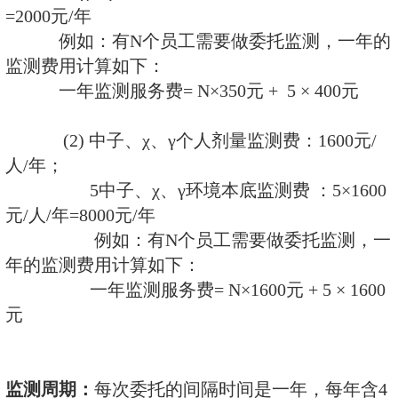
注明：
为了保证剂量监测数据的准
环境本底剂量计必须是5个(也就是
人剂量计有多少，跟随的环境本底
的5个)，跟随的环境本底剂量计每
人剂量计价格相同。