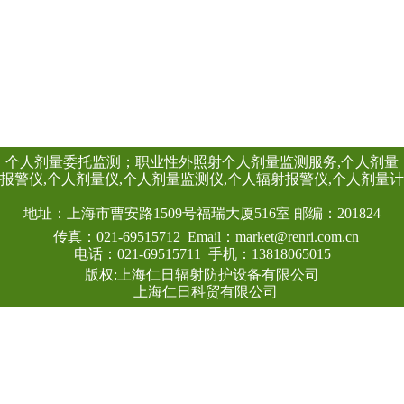
通过的监测系统，
体探测器作为探测
查看详情
便于携带，灵敏度
点，适用与核应急
测场合。该系统主
立柱和远程计算机
置的